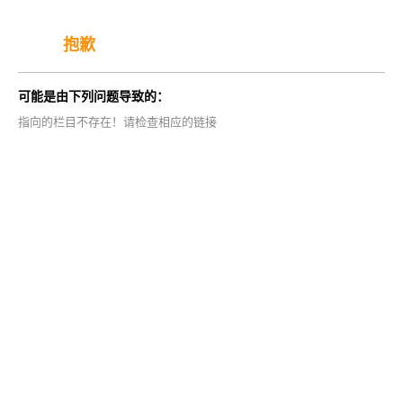
抱歉
可能是由下列问题导致的：
指向的栏目不存在！请检查相应的链接